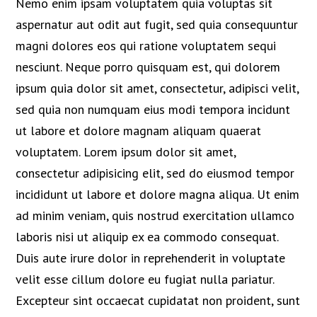
Nemo enim ipsam voluptatem quia voluptas sit
aspernatur aut odit aut fugit, sed quia consequuntur
magni dolores eos qui ratione voluptatem sequi
nesciunt. Neque porro quisquam est, qui dolorem
ipsum quia dolor sit amet, consectetur, adipisci velit,
sed quia non numquam eius modi tempora incidunt
ut labore et dolore magnam aliquam quaerat
voluptatem. Lorem ipsum dolor sit amet,
consectetur adipisicing elit, sed do eiusmod tempor
incididunt ut labore et dolore magna aliqua. Ut enim
ad minim veniam, quis nostrud exercitation ullamco
laboris nisi ut aliquip ex ea commodo consequat.
Duis aute irure dolor in reprehenderit in voluptate
velit esse cillum dolore eu fugiat nulla pariatur.
Excepteur sint occaecat cupidatat non proident, sunt