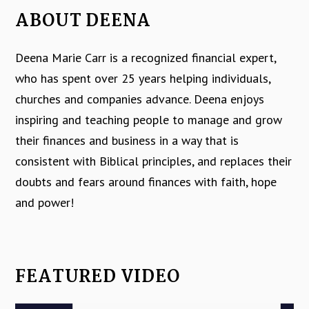
ABOUT DEENA
Deena Marie Carr is a recognized financial expert,
who has spent over 25 years helping individuals,
churches and companies advance. Deena enjoys
inspiring and teaching people to manage and grow
their finances and business in a way that is
consistent with Biblical principles, and replaces their
doubts and fears around finances with faith, hope
and power!
FEATURED VIDEO