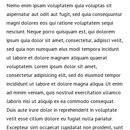
Nemo enim ipsam voluptatem quia voluptas sit
aspernatur aut odit aut fugit, sed quia consequuntur
magni dolores eos qui ratione voluptatem sequi
nesciunt. Neque porro quisquam est, qui dolorem
ipsum quia dolor sit amet, consectetur, adipisci velit,
sed quia non numquam eius modi tempora incidunt
ut labore et dolore magnam aliquam quaerat
voluptatem. Lorem ipsum dolor sit amet,
consectetur adipisicing elit, sed do eiusmod tempor
incididunt ut labore et dolore magna aliqua. Ut enim
ad minim veniam, quis nostrud exercitation ullamco
laboris nisi ut aliquip ex ea commodo consequat.
Duis aute irure dolor in reprehenderit in voluptate
velit esse cillum dolore eu fugiat nulla pariatur.
Excepteur sint occaecat cupidatat non proident, sunt