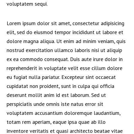
voluptatem sequi.
Lorem ipsum dolor sit amet, consectetur adipisicing
elit, sed do eiusmod tempor incididunt ut labore et
dolore magna aliqua. Ut enim ad minim veniam, quis
nostrud exercitation ullamco laboris nisi ut aliquip
ex ea commodo consequat. Duis aute irure dolor in
reprehenderit in voluptate velit esse cillum dolore
eu fugiat nulla pariatur. Excepteur sint occaecat
cupidatat non proident, sunt in culpa qui officia
deserunt mollit anim id est laborum. Sed ut
perspiciatis unde omnis iste natus error sit
voluptatem accusantium doloremque laudantium,
totam rem aperiam, eaque ipsa quae ab illo
inventore veritatis et quasi architecto beatae vitae