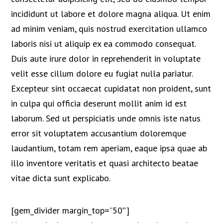
incididunt ut labore et dolore magna aliqua. Ut enim
ad minim veniam, quis nostrud exercitation ullamco
laboris nisi ut aliquip ex ea commodo consequat.
Duis aute irure dolor in reprehenderit in voluptate
velit esse cillum dolore eu fugiat nulla pariatur.
Excepteur sint occaecat cupidatat non proident, sunt
in culpa qui officia deserunt mollit anim id est
laborum. Sed ut perspiciatis unde omnis iste natus
error sit voluptatem accusantium doloremque
laudantium, totam rem aperiam, eaque ipsa quae ab
illo inventore veritatis et quasi architecto beatae
vitae dicta sunt explicabo.
[gem_divider margin_top=”50″]