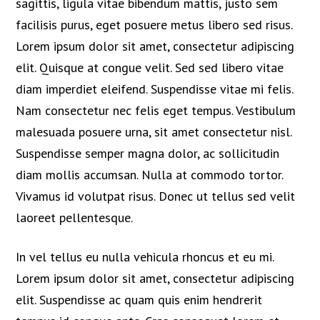
sagittis, ligula vitae bibendum mattis, justo sem
facilisis purus, eget posuere metus libero sed risus.
Lorem ipsum dolor sit amet, consectetur adipiscing
elit. Quisque at congue velit. Sed sed libero vitae
diam imperdiet eleifend. Suspendisse vitae mi felis.
Nam consectetur nec felis eget tempus. Vestibulum
malesuada posuere urna, sit amet consectetur nisl.
Suspendisse semper magna dolor, ac sollicitudin
diam mollis accumsan. Nulla at commodo tortor.
Vivamus id volutpat risus. Donec ut tellus sed velit
laoreet pellentesque.
In vel tellus eu nulla vehicula rhoncus et eu mi.
Lorem ipsum dolor sit amet, consectetur adipiscing
elit. Suspendisse ac quam quis enim hendrerit