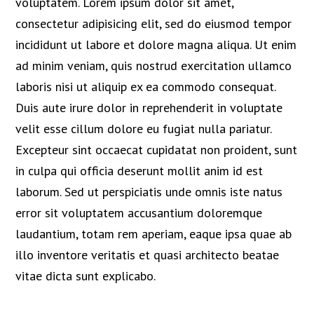
voluptatem. Lorem ipsum dolor sit amet,
consectetur adipisicing elit, sed do eiusmod tempor
incididunt ut labore et dolore magna aliqua. Ut enim
ad minim veniam, quis nostrud exercitation ullamco
laboris nisi ut aliquip ex ea commodo consequat.
Duis aute irure dolor in reprehenderit in voluptate
velit esse cillum dolore eu fugiat nulla pariatur.
Excepteur sint occaecat cupidatat non proident, sunt
in culpa qui officia deserunt mollit anim id est
laborum. Sed ut perspiciatis unde omnis iste natus
error sit voluptatem accusantium doloremque
laudantium, totam rem aperiam, eaque ipsa quae ab
illo inventore veritatis et quasi architecto beatae
vitae dicta sunt explicabo.