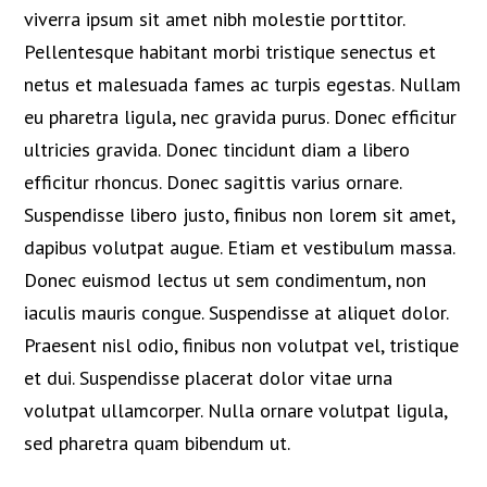
viverra ipsum sit amet nibh molestie porttitor.
Pellentesque habitant morbi tristique senectus et
netus et malesuada fames ac turpis egestas. Nullam
eu pharetra ligula, nec gravida purus. Donec efficitur
ultricies gravida. Donec tincidunt diam a libero
efficitur rhoncus. Donec sagittis varius ornare.
Suspendisse libero justo, finibus non lorem sit amet,
dapibus volutpat augue. Etiam et vestibulum massa.
Donec euismod lectus ut sem condimentum, non
iaculis mauris congue. Suspendisse at aliquet dolor.
Praesent nisl odio, finibus non volutpat vel, tristique
et dui. Suspendisse placerat dolor vitae urna
volutpat ullamcorper. Nulla ornare volutpat ligula,
sed pharetra quam bibendum ut.