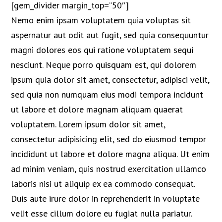
[gem_divider margin_top=”50″]
Nemo enim ipsam voluptatem quia voluptas sit
aspernatur aut odit aut fugit, sed quia consequuntur
magni dolores eos qui ratione voluptatem sequi
nesciunt. Neque porro quisquam est, qui dolorem
ipsum quia dolor sit amet, consectetur, adipisci velit,
sed quia non numquam eius modi tempora incidunt
ut labore et dolore magnam aliquam quaerat
voluptatem. Lorem ipsum dolor sit amet,
consectetur adipisicing elit, sed do eiusmod tempor
incididunt ut labore et dolore magna aliqua. Ut enim
ad minim veniam, quis nostrud exercitation ullamco
laboris nisi ut aliquip ex ea commodo consequat.
Duis aute irure dolor in reprehenderit in voluptate
velit esse cillum dolore eu fugiat nulla pariatur.