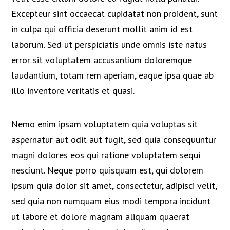
Excepteur sint occaecat cupidatat non proident, sunt
in culpa qui officia deserunt mollit anim id est
laborum. Sed ut perspiciatis unde omnis iste natus
error sit voluptatem accusantium doloremque
laudantium, totam rem aperiam, eaque ipsa quae ab
illo inventore veritatis et quasi.
Nemo enim ipsam voluptatem quia voluptas sit
aspernatur aut odit aut fugit, sed quia consequuntur
magni dolores eos qui ratione voluptatem sequi
nesciunt. Neque porro quisquam est, qui dolorem
ipsum quia dolor sit amet, consectetur, adipisci velit,
sed quia non numquam eius modi tempora incidunt
ut labore et dolore magnam aliquam quaerat