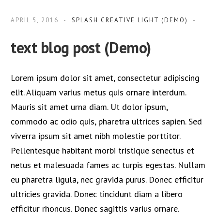
APRIL 5, 2016
SPLASH CREATIVE LIGHT (DEMO)
text blog post (Demo)
Lorem ipsum dolor sit amet, consectetur adipiscing
elit. Aliquam varius metus quis ornare interdum.
Mauris sit amet urna diam. Ut dolor ipsum,
commodo ac odio quis, pharetra ultrices sapien. Sed
viverra ipsum sit amet nibh molestie porttitor.
Pellentesque habitant morbi tristique senectus et
netus et malesuada fames ac turpis egestas. Nullam
eu pharetra ligula, nec gravida purus. Donec efficitur
ultricies gravida. Donec tincidunt diam a libero
efficitur rhoncus. Donec sagittis varius ornare.