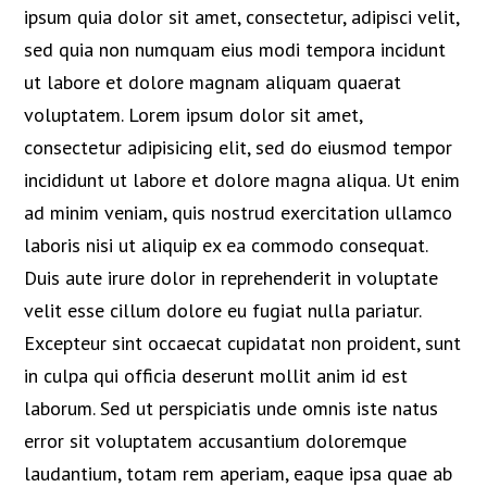
ipsum quia dolor sit amet, consectetur, adipisci velit,
sed quia non numquam eius modi tempora incidunt
ut labore et dolore magnam aliquam quaerat
voluptatem. Lorem ipsum dolor sit amet,
consectetur adipisicing elit, sed do eiusmod tempor
incididunt ut labore et dolore magna aliqua. Ut enim
ad minim veniam, quis nostrud exercitation ullamco
laboris nisi ut aliquip ex ea commodo consequat.
Duis aute irure dolor in reprehenderit in voluptate
velit esse cillum dolore eu fugiat nulla pariatur.
Excepteur sint occaecat cupidatat non proident, sunt
in culpa qui officia deserunt mollit anim id est
laborum. Sed ut perspiciatis unde omnis iste natus
error sit voluptatem accusantium doloremque
laudantium, totam rem aperiam, eaque ipsa quae ab