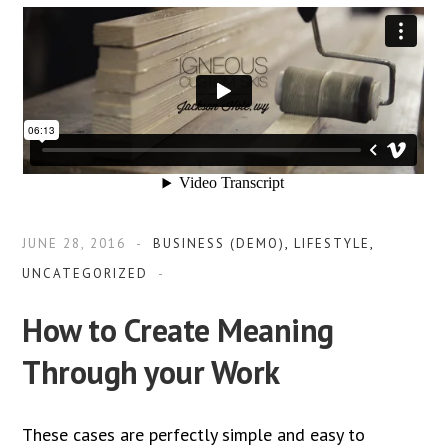
JUNE 28, 2016
BUSINESS (DEMO)
,
LIFESTYLE
,
UNCATEGORIZED
How to Create Meaning
Through your Work
These cases are perfectly simple and easy to