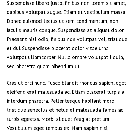
Suspendisse libero justo, finibus non lorem sit amet,
dapibus volutpat augue. Etiam et vestibulum massa.
Donec euismod lectus ut sem condimentum, non
iaculis mauris congue. Suspendisse at aliquet dolor.
Praesent nisl odio, finibus non volutpat vel, tristique
et dui. Suspendisse placerat dolor vitae urna
volutpat ullamcorper. Nulla ornare volutpat ligula,
sed pharetra quam bibendum ut.
Cras ut orci nunc. Fusce blandit rhoncus sapien, eget
eleifend erat malesuada ac. Etiam placerat turpis a
interdum pharetra. Pellentesque habitant morbi
tristique senectus et netus et malesuada fames ac
turpis egestas. Morbi aliquet feugiat pretium.
Vestibulum eget tempus ex. Nam sapien nisi,