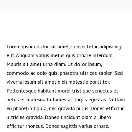
Lorem ipsum dolor sit amet, consectetur adipiscing
elit. Aliquam varius metus quis ornare interdum.
Mauris sit amet urna diam. Ut dolor ipsum,
commodo ac odio quis, pharetra ultrices sapien. Sed
viverra ipsum sit amet nibh molestie porttitor.
Pellentesque habitant morbi tristique senectus et
netus et malesuada fames ac turpis egestas. Nullam
eu pharetra ligula, nec gravida purus. Donec efficitur
ultricies gravida. Donec tincidunt diam a libero
efficitur rhoncus. Donec sagittis varius ornare.