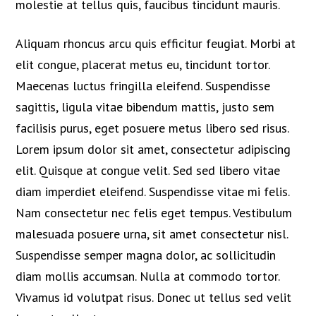
molestie at tellus quis, faucibus tincidunt mauris.
Aliquam rhoncus arcu quis efficitur feugiat. Morbi at
elit congue, placerat metus eu, tincidunt tortor.
Maecenas luctus fringilla eleifend. Suspendisse
sagittis, ligula vitae bibendum mattis, justo sem
facilisis purus, eget posuere metus libero sed risus.
Lorem ipsum dolor sit amet, consectetur adipiscing
elit. Quisque at congue velit. Sed sed libero vitae
diam imperdiet eleifend. Suspendisse vitae mi felis.
Nam consectetur nec felis eget tempus. Vestibulum
malesuada posuere urna, sit amet consectetur nisl.
Suspendisse semper magna dolor, ac sollicitudin
diam mollis accumsan. Nulla at commodo tortor.
Vivamus id volutpat risus. Donec ut tellus sed velit