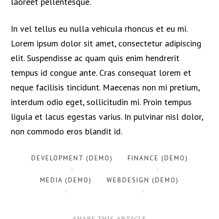
laoreet pellentesque.
In vel tellus eu nulla vehicula rhoncus et eu mi.
Lorem ipsum dolor sit amet, consectetur adipiscing
elit. Suspendisse ac quam quis enim hendrerit
tempus id congue ante. Cras consequat lorem et
neque facilisis tincidunt. Maecenas non mi pretium,
interdum odio eget, sollicitudin mi. Proin tempus
ligula et lacus egestas varius. In pulvinar nisl dolor,
non commodo eros blandit id.
DEVELOPMENT (DEMO)
FINANCE (DEMO)
MEDIA (DEMO)
WEBDESIGN (DEMO)